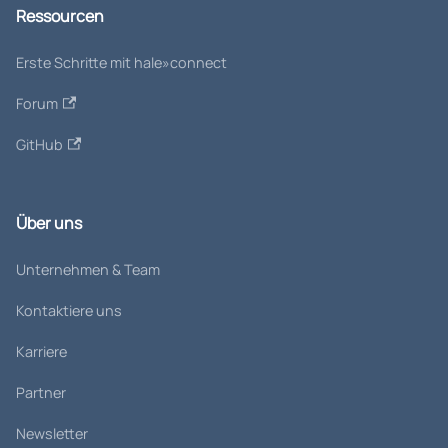
Ressourcen
Erste Schritte mit hale»connect
Forum
GitHub
Über uns
Unternehmen & Team
Kontaktiere uns
Karriere
Partner
Newsletter