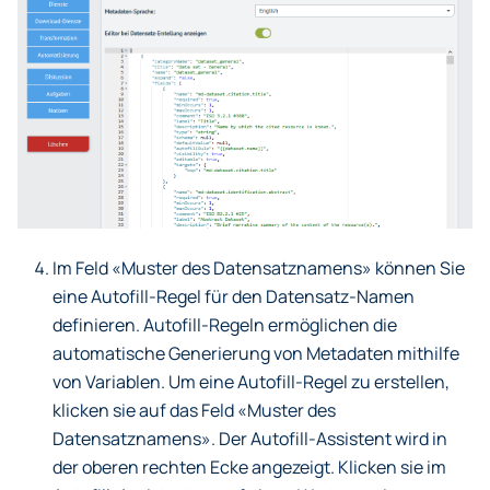
Im Feld «Muster des Datensatznamens» können Sie
eine Autofill-Regel für den Datensatz-Namen
definieren. Autofill-Regeln ermöglichen die
automatische Generierung von Metadaten mithilfe
von Variablen. Um eine Autofill-Regel zu erstellen,
klicken sie auf das Feld «Muster des
Datensatznamens». Der Autofill-Assistent wird in
der oberen rechten Ecke angezeigt. Klicken sie im