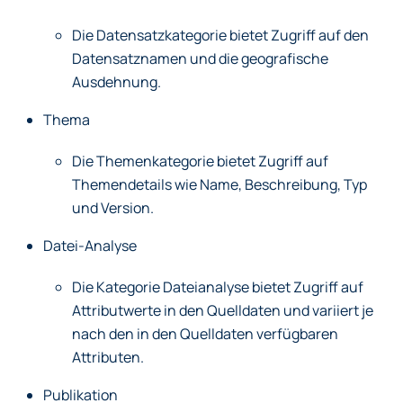
Die Datensatzkategorie bietet Zugriff auf den
Datensatznamen und die geografische
Ausdehnung.
Thema
Die Themenkategorie bietet Zugriff auf
Themendetails wie Name, Beschreibung, Typ
und Version.
Datei-Analyse
Die Kategorie Dateianalyse bietet Zugriff auf
Attributwerte in den Quelldaten und variiert je
nach den in den Quelldaten verfügbaren
Attributen.
Publikation