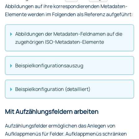
Abbildungen auf ihre korrespondierenden Metadaten-
Elemente werden im Folgenden als Referenz aufgeführt:
Abbildungen der Metadaten-Feldnamen auf die
zugehörigen ISO-Metadaten-Elemente
Beispielkonfigurationsauszug
Beispielkonfiguration (detailliert)
Mit Aufzählungsfeldern arbeiten
Aufzählungsfelder ermöglichen das Anlegen von
Aufklappmenüs für Felder. Aufklappmenüs schränken