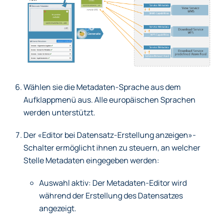
Wählen sie die Metadaten-Sprache aus dem
Aufklappmenü aus. Alle europäischen Sprachen
werden unterstützt.
Der «Editor bei Datensatz-Erstellung anzeigen»-
Schalter ermöglicht ihnen zu steuern, an welcher
Stelle Metadaten eingegeben werden:
Auswahl aktiv: Der Metadaten-Editor wird
während der Erstellung des Datensatzes
angezeigt.