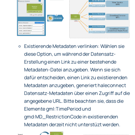
Existierende Metadaten verlinken: Wählen sie
diese Option, um während der Datensatz-
Erstellung einen Link zu einer bestehende
Metadaten-Datei anzugeben. Wenn sie sich
dafür entscheiden, einen Link zu existierenden
Metadaten anzugeben, generiert haleconnect
Datensatz-Metadaten über einen Zugriff auf die
angegebene URL. Bitte beachten sie, dass die
Elemente gml
:TimePeriod
und
gmd
:MD_RestrictionCode
in existierenden
Metadaten derzeit nicht unterstüzt werden.