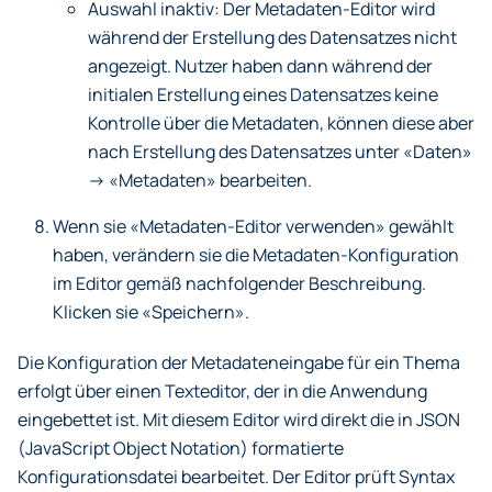
Auswahl inaktiv: Der Metadaten-Editor wird
während der Erstellung des Datensatzes nicht
angezeigt. Nutzer haben dann während der
initialen Erstellung eines Datensatzes keine
Kontrolle über die Metadaten, können diese aber
nach Erstellung des Datensatzes unter «Daten»
-> «Metadaten» bearbeiten.
Wenn sie «Metadaten-Editor verwenden» gewählt
haben, verändern sie die Metadaten-Konfiguration
im Editor gemäß nachfolgender Beschreibung.
Klicken sie «Speichern».
Die Konfiguration der Metadateneingabe für ein Thema
erfolgt über einen Texteditor, der in die Anwendung
eingebettet ist. Mit diesem Editor wird direkt die in JSON
(JavaScript Object Notation) formatierte
Konfigurationsdatei bearbeitet. Der Editor prüft Syntax