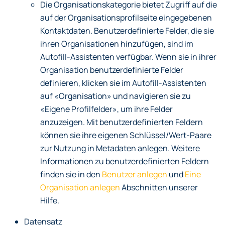
Die Organisationskategorie bietet Zugriff auf die
auf der Organisationsprofilseite eingegebenen
Kontaktdaten. Benutzerdefinierte Felder, die sie
ihren Organisationen hinzufügen, sind im
Autofill-Assistenten verfügbar. Wenn sie in ihrer
Organisation benutzerdefinierte Felder
definieren, klicken sie im Autofill-Assistenten
auf «Organisation» und navigieren sie zu
«Eigene Profilfelder», um ihre Felder
anzuzeigen. Mit benutzerdefinierten Feldern
können sie ihre eigenen Schlüssel/Wert-Paare
zur Nutzung in Metadaten anlegen. Weitere
Informationen zu benutzerdefinierten Feldern
finden sie in den
Benutzer anlegen
und
Eine
Organisation anlegen
Abschnitten unserer
Hilfe.
Datensatz