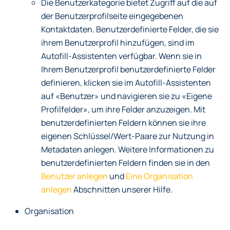
Die Benutzerkategorie bietet Zugriff auf die auf
der Benutzerprofilseite eingegebenen
Kontaktdaten. Benutzerdefinierte Felder, die sie
ihrem Benutzerprofil hinzufügen, sind im
Autofill-Assistenten verfügbar. Wenn sie in
Ihrem Benutzerprofil benutzerdefinierte Felder
definieren, klicken sie im Autofill-Assistenten
auf «Benutzer» und navigieren sie zu «Eigene
Profilfelder», um ihre Felder anzuzeigen. Mit
benutzerdefinierten Feldern können sie ihre
eigenen Schlüssel/Wert-Paare zur Nutzung in
Metadaten anlegen. Weitere Informationen zu
benutzerdefinierten Feldern finden sie in den
Benutzer anlegen
und
Eine Organisation
anlegen
Abschnitten unserer Hilfe.
Organisation