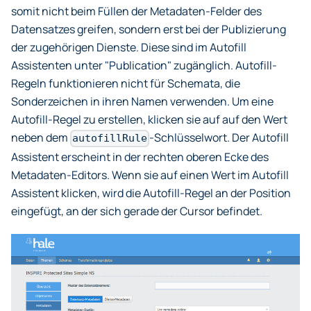
somit nicht beim Füllen der Metadaten-Felder des
Datensatzes greifen, sondern erst bei der Publizierung
der zugehörigen Dienste. Diese sind im Autofill
Assistenten unter "Publication" zugänglich. Autofill-
Regeln funktionieren nicht für Schemata, die
Sonderzeichen in ihren Namen verwenden. Um eine
Autofill-Regel zu erstellen, klicken sie auf auf den Wert
neben dem
-Schlüsselwort. Der Autofill
autofillRule
Assistent erscheint in der rechten oberen Ecke des
Metadaten-Editors. Wenn sie auf einen Wert im Autofill
Assistent klicken, wird die Autofill-Regel an der Position
eingefügt, an der sich gerade der Cursor befindet.