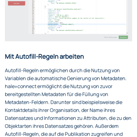
Mit Autofill-Regeln arbeiten
Autofill-Regeln ermöglichen durch die Nutzung von
Variablen die automatische Genierung von Metadaten.
hale»connect ermöglicht die Nutzung von zuvor
bereitgestellten Metadaten für die Füllung von
Metadaten-Feldern. Darunter sind beispielsweise die
Kontaktdetails ihrer Organisation, der Name ihres
Datensatzes und Informationen zu Attributen, die zu den
Objektarten ihres Datensatzes gehören. Außerdem
Autofill-Regeln, die auf die Publikation zugreifen und