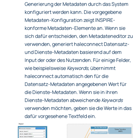
Generierung der Metadaten durch das System
konfiguriert werden kann. Die vorgegebene
Metadaten-Konfiguration zeigt INSPIRE-
konforme Metadaten-Elemente an. Wenn sie
sich dafür entscheiden, den Metadateneditor zu
verwenden, generiert haleconnect Datensatz-
und Dienste-Metadaten basierend auf dem
Input der oder des Nutzenden. Für einige Felder,
wie beispielsweise
Keywords
, übernimmt
haleconnect automatisch den für die
Datensatz-Metadaten angegebenen Wert für
die Dienste-Metadaten. Wenn sie in ihren
Dienste-Metadaten abweichende
Keywords
verwenden möchten, geben sie die Werte in das
dafür vorgesehene Textfeld ein.