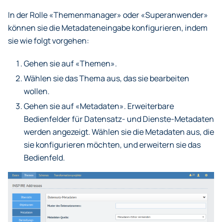
In der Rolle «Themenmanager» oder «Superanwender»
können sie die Metadateneingabe konfigurieren, indem
sie wie folgt vorgehen:
Gehen sie auf «Themen».
Wählen sie das Thema aus, das sie bearbeiten
wollen.
Gehen sie auf «Metadaten». Erweiterbare
Bedienfelder für Datensatz- und Dienste-Metadaten
werden angezeigt. Wählen sie die Metadaten aus, die
sie konfigurieren möchten, und erweitern sie das
Bedienfeld.