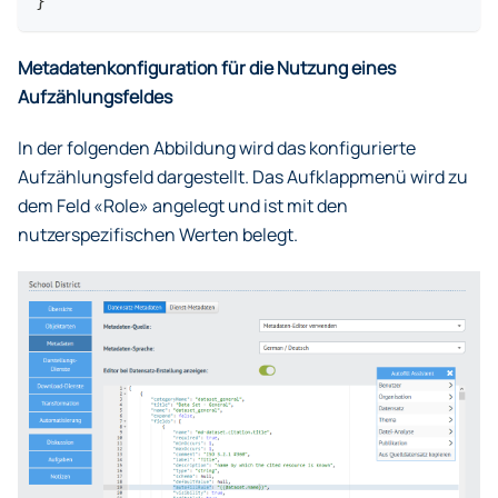
}
Metadatenkonfiguration für die Nutzung eines
Aufzählungsfeldes
In der folgenden Abbildung wird das konfigurierte
Aufzählungsfeld dargestellt. Das Aufklappmenü wird zu
dem Feld «Role» angelegt und ist mit den
nutzerspezifischen Werten belegt.