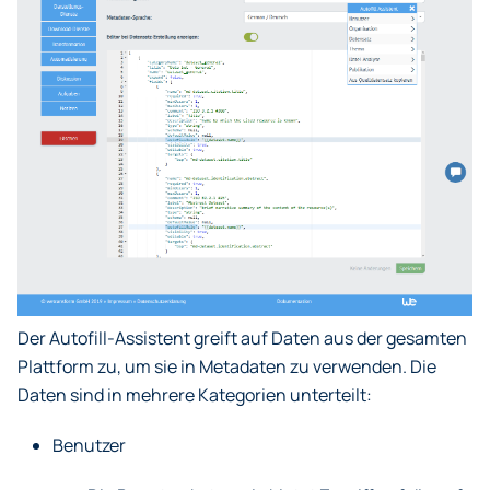
Der Autofill-Assistent greift auf Daten aus der gesamten
Plattform zu, um sie in Metadaten zu verwenden. Die
Daten sind in mehrere Kategorien unterteilt:
Benutzer