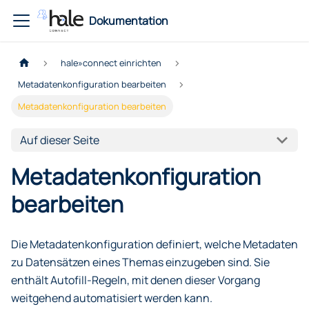
Dokumentation
hale»connect einrichten
Metadatenkonfiguration bearbeiten
Metadatenkonfiguration bearbeiten
Auf dieser Seite
Metadatenkonfiguration
bearbeiten
Die Metadatenkonfiguration definiert, welche Metadaten
zu Datensätzen eines Themas einzugeben sind. Sie
enthält Autofill-Regeln, mit denen dieser Vorgang
weitgehend automatisiert werden kann.